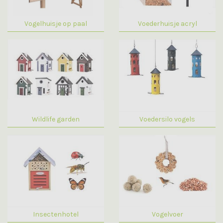
Vogelhuisje op paal
Voederhuisje acryl
Wildlife garden
Voedersilo vogels
Insectenhotel
Vogelvoer