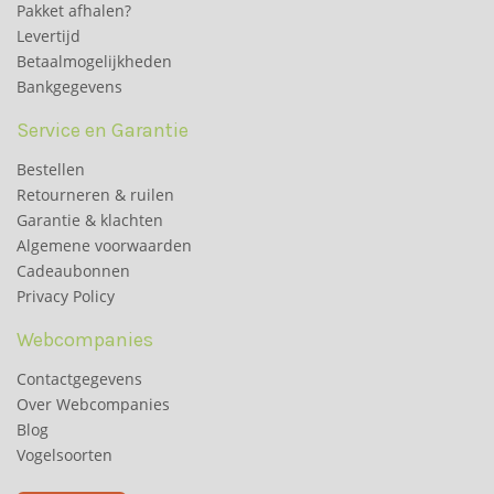
Pakket afhalen?
Levertijd
Betaalmogelijkheden
Bankgegevens
Service en Garantie
Bestellen
Retourneren & ruilen
Garantie & klachten
Algemene voorwaarden
Cadeaubonnen
Privacy Policy
Webcompanies
Contactgegevens
Over Webcompanies
Blog
Vogelsoorten