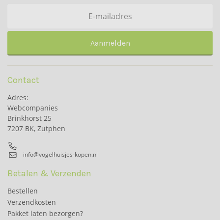
Aanmelden
Contact
Adres:
Webcompanies
Brinkhorst 25
7207 BK, Zutphen
info@vogelhuisjes-kopen.nl
Betalen & Verzenden
Bestellen
Verzendkosten
Pakket laten bezorgen?