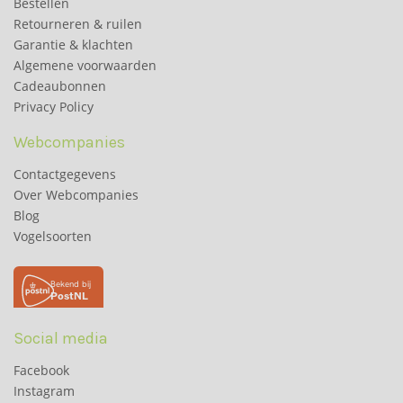
Bestellen
Retourneren & ruilen
Garantie & klachten
Algemene voorwaarden
Cadeaubonnen
Privacy Policy
Webcompanies
Contactgegevens
Over Webcompanies
Blog
Vogelsoorten
Social media
Facebook
Instagram