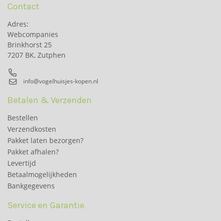
Contact
Adres:
Webcompanies
Brinkhorst 25
7207 BK, Zutphen
info@vogelhuisjes-kopen.nl
Betalen & Verzenden
Bestellen
Verzendkosten
Pakket laten bezorgen?
Pakket afhalen?
Levertijd
Betaalmogelijkheden
Bankgegevens
Service en Garantie