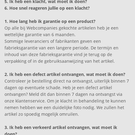
5. Ik heb een klacht, wat moet ik doen?
6. Hoe snel reageren jullie op een klacht?
1. Hoe lang heb ik garantie op een product?
Op alle bij Webcompanies gekochte artikelen heb je een
wettelijke garantie van 6 maanden.
Sommige leveranciers of fabrikanten geven een
fabrieksgarantie van een langere periode. De termijn en
inhoud van deze fabrieksgarantie vind je terug op de
verpakking of in de gebruiksaanwijzing van het artikel.
2. Ik heb een defect artikel ontvangen, wat moet ik doen?
Controleer je bestelling direct na ontvangst, uiterlijk binnen 7
dagen op eventuele schade. Heb je een defect artikel
ontvangen? Meld dit dan binnen 7 dagen na ontvangst via
onze
klantenservice. Om je klacht in behandeling te kunnen
nemen hebben we een duidelijke foto nodig. We zullen het
artikel zo spoedig mogelijk omruilen.
3. Ik heb een verkeerd artikel ontvangen, wat moet ik
doen?